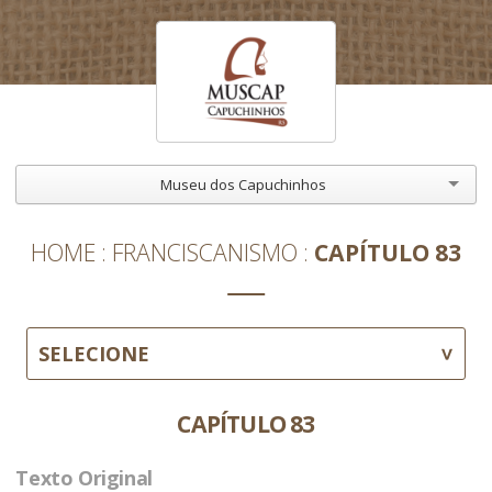
Museu dos Capuchinhos
HOME
FRANCISCANISMO
CAPÍTULO 83
SELECIONE
CAPÍTULO 83
Texto Original