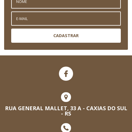
CADASTRAR
RUA GENERAL MALLET, 33 A - CAXIAS DO SUL
- RS