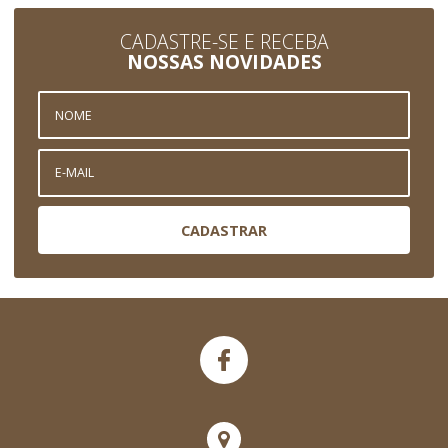
CADASTRE-SE E RECEBA
NOSSAS NOVIDADES
CADASTRAR