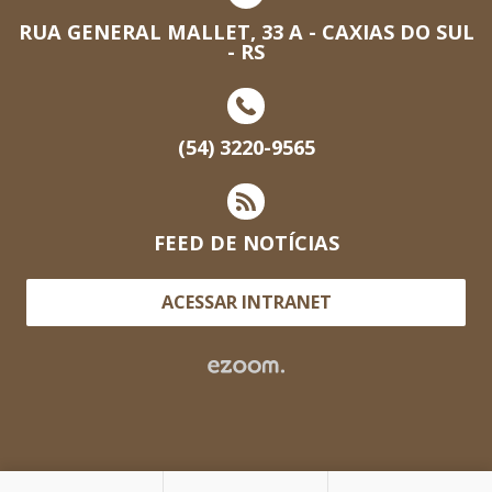
RUA GENERAL MALLET, 33 A - CAXIAS DO SUL
- RS
(54) 3220-9565
FEED DE NOTÍCIAS
ACESSAR INTRANET