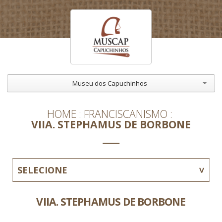
Museu dos Capuchinhos
HOME
FRANCISCANISMO
VIIA. STEPHAMUS DE BORBONE
SELECIONE
VIIA. STEPHAMUS DE BORBONE