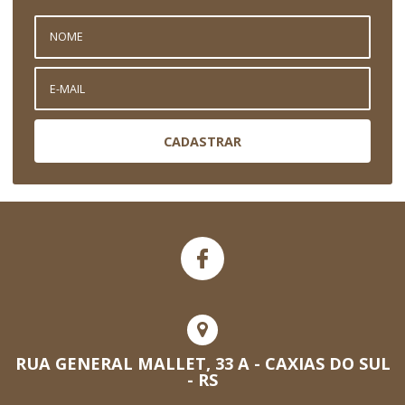
CADASTRAR
RUA GENERAL MALLET, 33 A - CAXIAS DO SUL
- RS