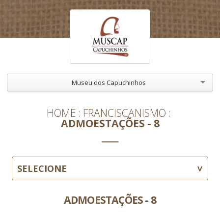
Museu dos Capuchinhos
HOME
FRANCISCANISMO
ADMOESTAÇÕES - 8
SELECIONE
ADMOESTAÇÕES - 8