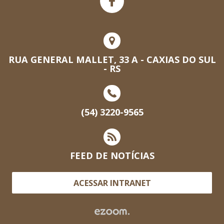
RUA GENERAL MALLET, 33 A - CAXIAS DO SUL
- RS
(54) 3220-9565
FEED DE NOTÍCIAS
ACESSAR INTRANET