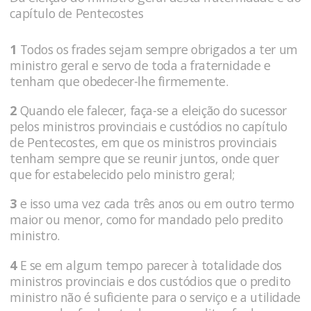
capítulo de Pentecostes
1
Todos os frades sejam sempre obrigados a ter um
ministro geral e servo de toda a fraternidade e
tenham que obedecer-lhe firmemente.
2
Quando ele falecer, faça-se a eleição do sucessor
pelos ministros provinciais e custódios no capítulo
de Pentecostes, em que os ministros provinciais
tenham sempre que se reunir juntos, onde quer
que for estabelecido pelo ministro geral;
3
e isso uma vez cada três anos ou em outro termo
maior ou menor, como for mandado pelo predito
ministro.
4
E se em algum tempo parecer à totalidade dos
ministros provinciais e dos custódios que o predito
ministro não é suficiente para o serviço e a utilidade