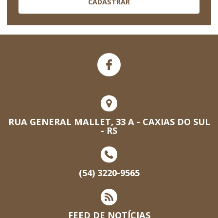
CADASTRAR
RUA GENERAL MALLET, 33 A - CAXIAS DO SUL
- RS
(54) 3220-9565
FEED DE NOTÍCIAS