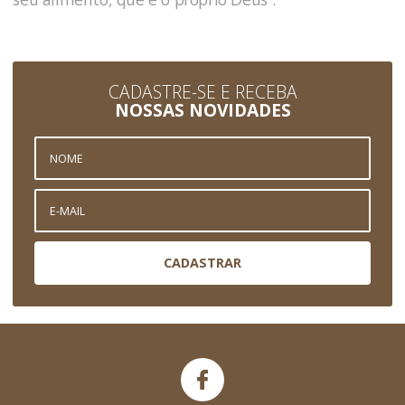
CADASTRE-SE E RECEBA
NOSSAS NOVIDADES
CADASTRAR