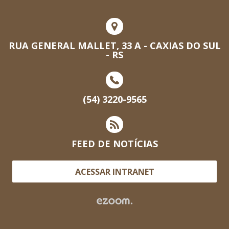
RUA GENERAL MALLET, 33 A - CAXIAS DO SUL
- RS
(54) 3220-9565
FEED DE NOTÍCIAS
ACESSAR INTRANET