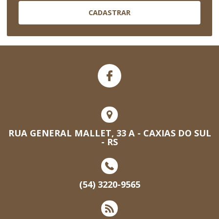
CADASTRAR
RUA GENERAL MALLET, 33 A - CAXIAS DO SUL
- RS
(54) 3220-9565