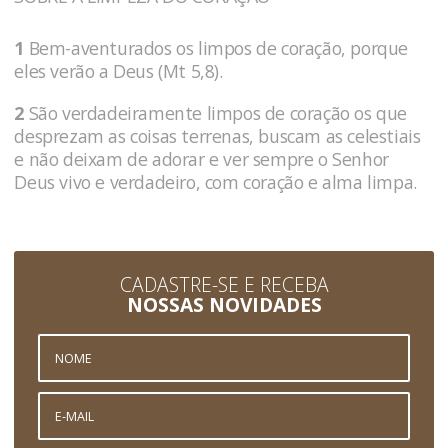
1
Bem-aventurados os limpos de coração, porque
eles verão a Deus (Mt 5,8).
2
São verdadeiramente limpos de coração os que
desprezam as coisas terrenas, buscam as celestiais
e não deixam de adorar e ver sempre o Senhor
Deus vivo e verdadeiro, com coração e alma limpa.
CADASTRE-SE E RECEBA
NOSSAS NOVIDADES