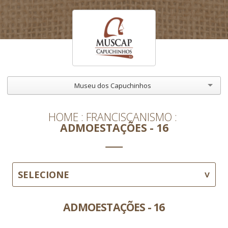
Museu dos Capuchinhos
HOME
FRANCISCANISMO
ADMOESTAÇÕES - 16
SELECIONE
ADMOESTAÇÕES - 16