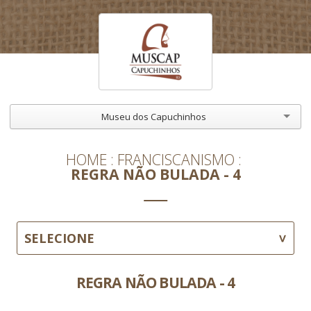
Museu dos Capuchinhos
HOME
FRANCISCANISMO
REGRA NÃO BULADA - 4
SELECIONE
REGRA NÃO BULADA - 4