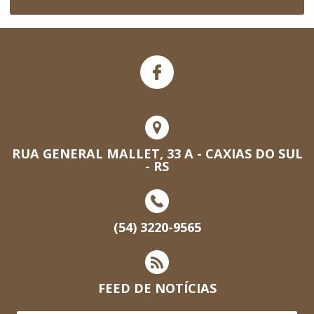
RUA GENERAL MALLET, 33 A - CAXIAS DO SUL
- RS
(54) 3220-9565
FEED DE NOTÍCIAS