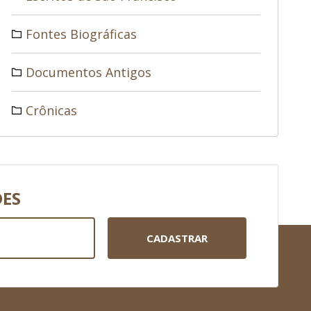
Fontes Biográficas
Documentos Antigos
Crônicas
DES
CADASTRAR