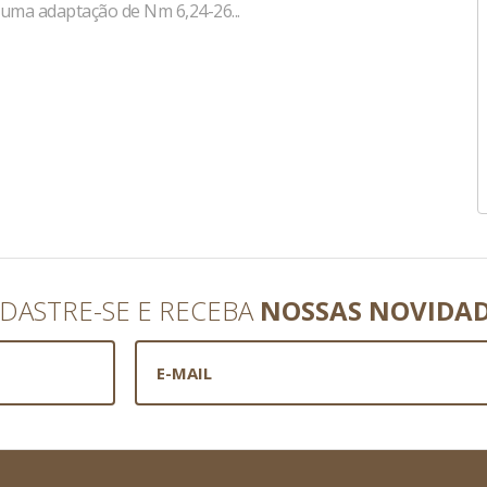
 uma adaptação de Nm 6,24-26...
DASTRE-SE E RECEBA
NOSSAS NOVIDA