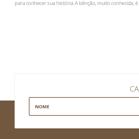
para conhecer sua história. A bênção, muito conhecida, é
CA