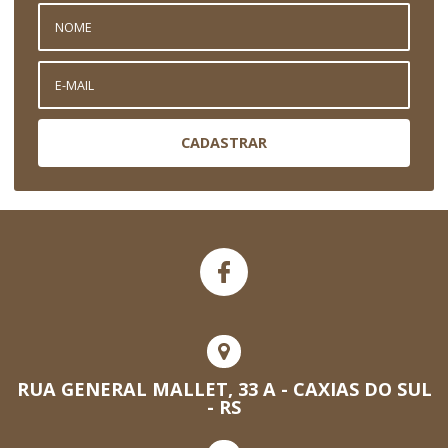
CADASTRAR
RUA GENERAL MALLET, 33 A - CAXIAS DO SUL
- RS