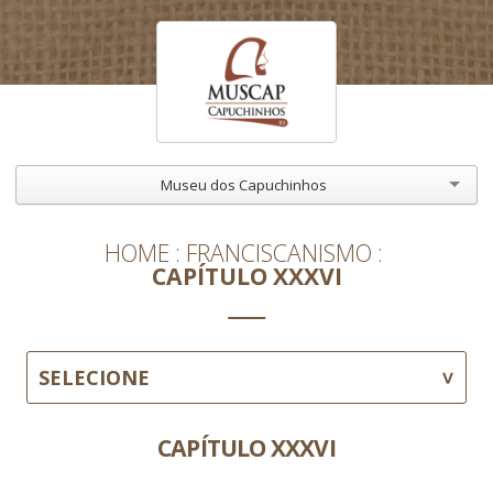
Museu dos Capuchinhos
HOME
FRANCISCANISMO
CAPÍTULO XXXVI
SELECIONE
CAPÍTULO XXXVI