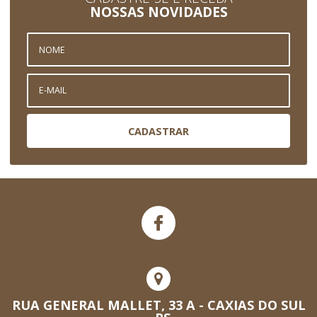
NOSSAS NOVIDADES
CADASTRAR
RUA GENERAL MALLET, 33 A - CAXIAS DO SUL