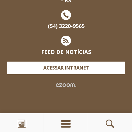
- RS
(54) 3220-9565
FEED DE NOTÍCIAS
ACESSAR INTRANET