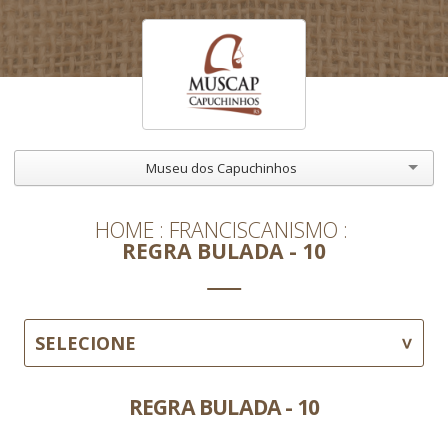
Museu dos Capuchinhos
HOME
FRANCISCANISMO
REGRA BULADA - 10
SELECIONE
REGRA BULADA - 10