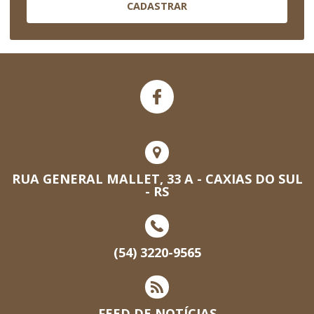
CADASTRAR
RUA GENERAL MALLET, 33 A - CAXIAS DO SUL
- RS
(54) 3220-9565
FEED DE NOTÍCIAS