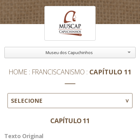
Museu dos Capuchinhos
HOME
FRANCISCANISMO
CAPÍTULO 11
SELECIONE
CAPÍTULO 11
Texto Original