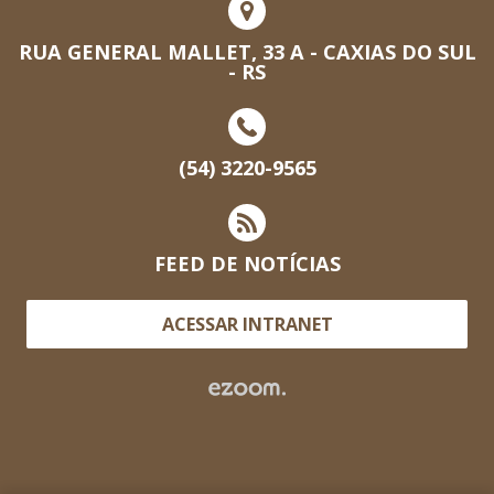
RUA GENERAL MALLET, 33 A - CAXIAS DO SUL
- RS
(54) 3220-9565
FEED DE NOTÍCIAS
ACESSAR INTRANET