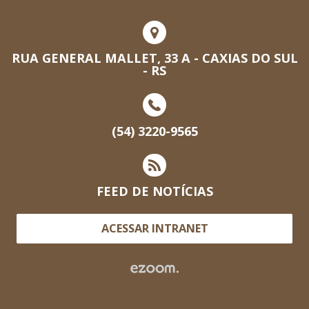
RUA GENERAL MALLET, 33 A - CAXIAS DO SUL
- RS
(54) 3220-9565
FEED DE NOTÍCIAS
ACESSAR INTRANET