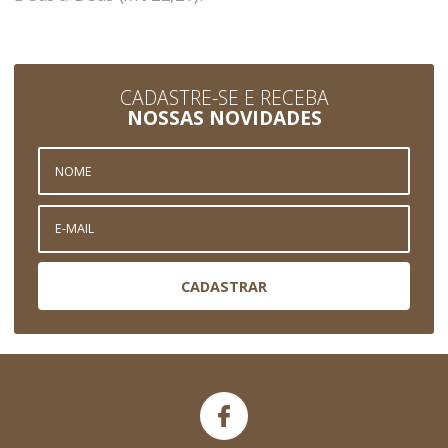
CADASTRE-SE E RECEBA
NOSSAS NOVIDADES
CADASTRAR