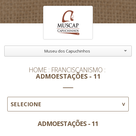
Museu dos Capuchinhos
HOME
FRANCISCANISMO
ADMOESTAÇÕES - 11
SELECIONE
ADMOESTAÇÕES - 11