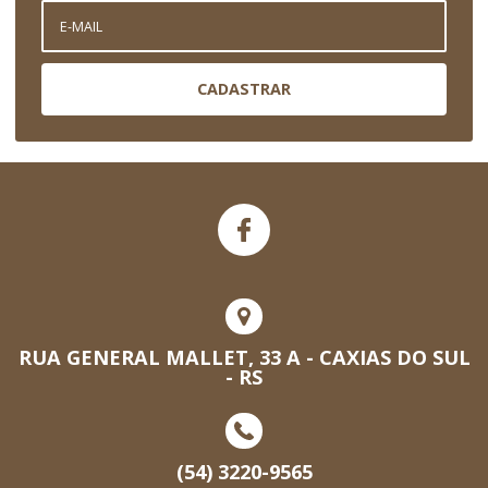
CADASTRAR
RUA GENERAL MALLET, 33 A - CAXIAS DO SUL
- RS
(54) 3220-9565