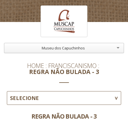
Museu dos Capuchinhos
HOME
FRANCISCANISMO
REGRA NÃO BULADA - 3
SELECIONE
REGRA NÃO BULADA - 3