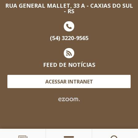
RUA GENERAL MALLET, 33 A - CAXIAS DO SUL
- RS
(54) 3220-9565
FEED DE NOTÍCIAS
ACESSAR INTRANET