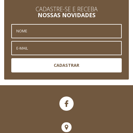
CADASTRE-SE E RECEBA
NOSSAS NOVIDADES
CADASTRAR