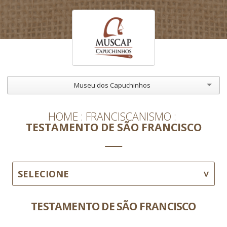
Museu dos Capuchinhos
HOME
FRANCISCANISMO
TESTAMENTO DE SÃO FRANCISCO
SELECIONE
TESTAMENTO DE SÃO FRANCISCO