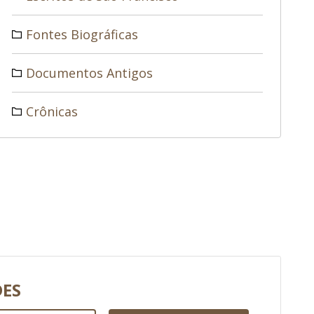
Fontes Biográficas
Documentos Antigos
Crônicas
DES