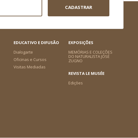
CADASTRAR
EDUCATIVO E DIFUSÃO
EXPOSIÇÕES
Dialogarte
MEMÓRIAS E COLEÇÕES
DO NATURALISTA JOSÉ
Oficinas e Cursos
ZUGNO
Visitas Mediadas
REVISTA LE MUSÉE
Edições