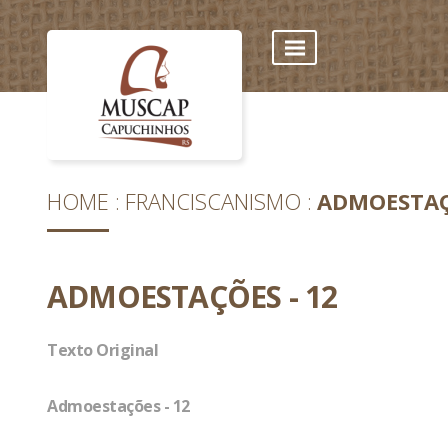
HOME
FRANCISCANISMO
ADMOESTAÇ
ADMOESTAÇÕES - 12
Texto Original
Admoestações - 12