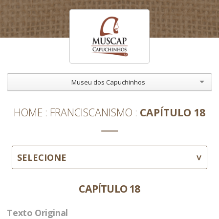
Museu dos Capuchinhos
HOME
FRANCISCANISMO
CAPÍTULO 18
SELECIONE
CAPÍTULO 18
Texto Original