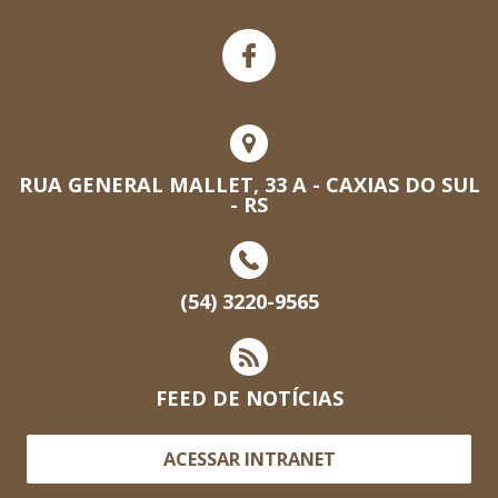
RUA GENERAL MALLET, 33 A - CAXIAS DO SUL
- RS
(54) 3220-9565
FEED DE NOTÍCIAS
ACESSAR INTRANET