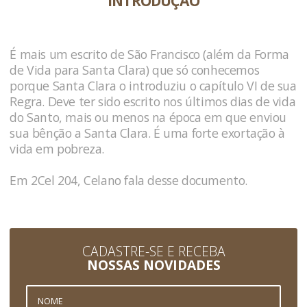
INTRODUÇÃO
É mais um escrito de São Francisco (além da Forma
de Vida para Santa Clara) que só conhecemos
porque Santa Clara o introduziu o capítulo VI de sua
Regra. Deve ter sido escrito nos últimos dias de vida
do Santo, mais ou menos na época em que enviou
sua bênção a Santa Clara. É uma forte exortação à
vida em pobreza.
Em
2Cel 204
, Celano fala desse documento.
CADASTRE-SE E RECEBA
NOSSAS NOVIDADES