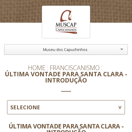
Museu dos Capuchinhos
HOME
FRANCISCANISMO
ÚLTIMA VONTADE PARA SANTA CLARA -
INTRODUÇÃO
SELECIONE
ÚLTIMA VONTADE PARA SANTA CLARA -