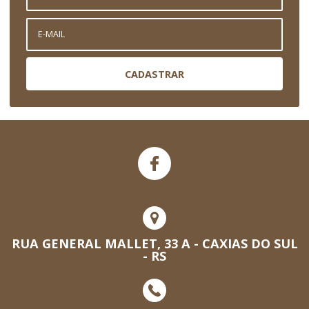
CADASTRAR
RUA GENERAL MALLET, 33 A - CAXIAS DO SUL
- RS