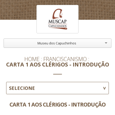
Museu dos Capuchinhos
HOME
FRANCISCANISMO
CARTA 1 AOS CLÉRIGOS - INTRODUÇÃO
SELECIONE
CARTA 1 AOS CLÉRIGOS - INTRODUÇÃO