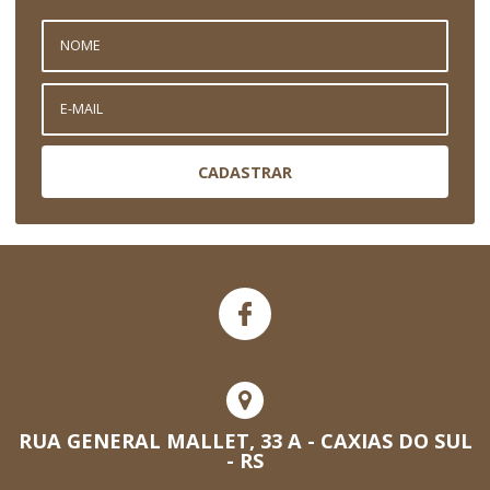
CADASTRAR
RUA GENERAL MALLET, 33 A - CAXIAS DO SUL
- RS