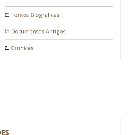
Fontes Biográficas
Documentos Antigos
Crônicas
DES