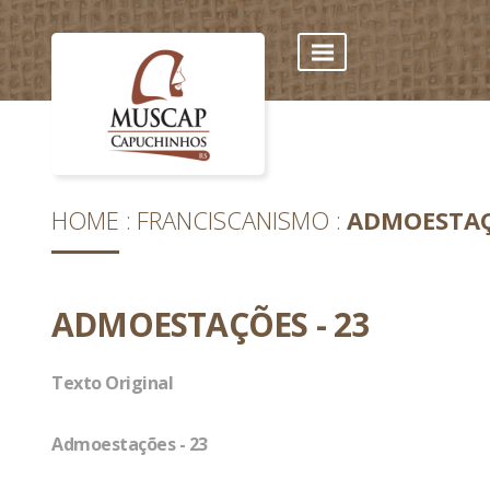
HOME
FRANCISCANISMO
ADMOESTAÇ
ADMOESTAÇÕES - 23
Texto Original
Admoestações - 23