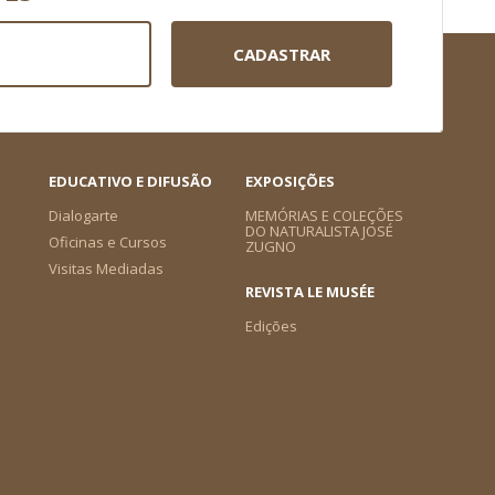
CADASTRAR
EDUCATIVO E DIFUSÃO
EXPOSIÇÕES
Dialogarte
MEMÓRIAS E COLEÇÕES
DO NATURALISTA JOSÉ
Oficinas e Cursos
ZUGNO
Visitas Mediadas
REVISTA LE MUSÉE
Edições