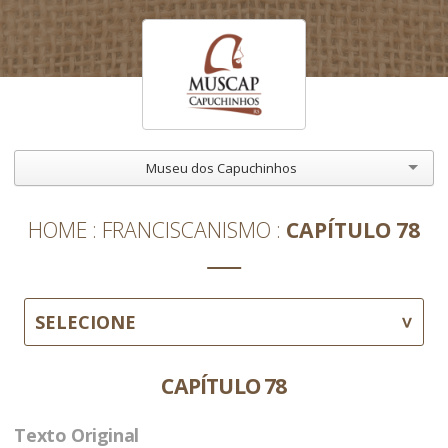
Museu dos Capuchinhos
HOME
FRANCISCANISMO
CAPÍTULO 78
SELECIONE
CAPÍTULO 78
Texto Original