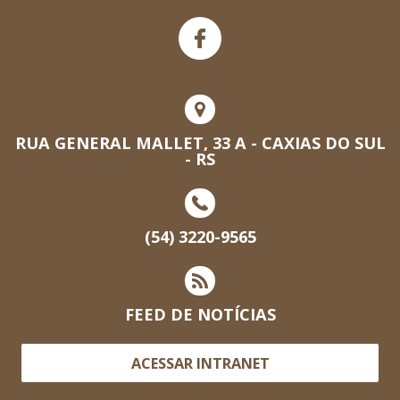
RUA GENERAL MALLET, 33 A - CAXIAS DO SUL
- RS
(54) 3220-9565
FEED DE NOTÍCIAS
ACESSAR INTRANET