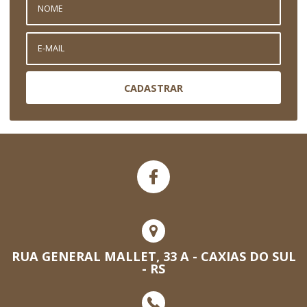
CADASTRAR
RUA GENERAL MALLET, 33 A - CAXIAS DO SUL
- RS