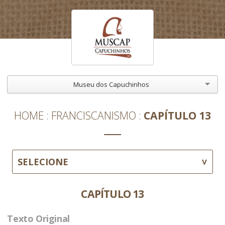
Museu dos Capuchinhos
HOME
FRANCISCANISMO
CAPÍTULO 13
SELECIONE
CAPÍTULO 13
Texto Original