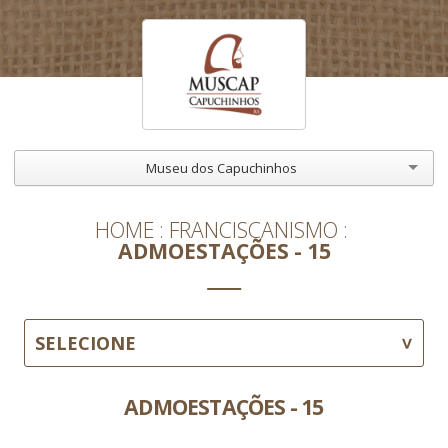
Museu dos Capuchinhos
HOME
FRANCISCANISMO
ADMOESTAÇÕES - 15
SELECIONE
ADMOESTAÇÕES - 15