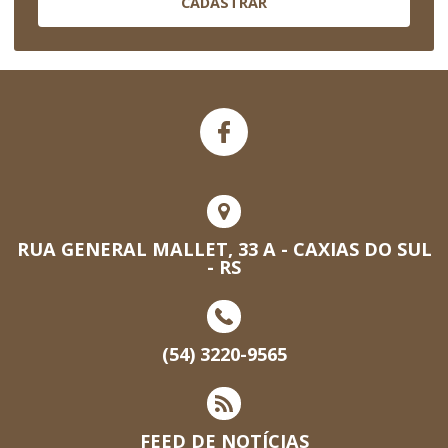
CADASTRAR
RUA GENERAL MALLET, 33 A - CAXIAS DO SUL
- RS
(54) 3220-9565
FEED DE NOTÍCIAS