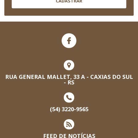
CADASTRAR
RUA GENERAL MALLET, 33 A - CAXIAS DO SUL
- RS
(54) 3220-9565
FEED DE NOTÍCIAS