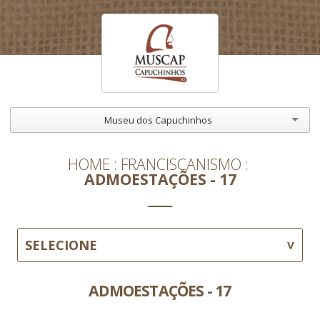
Museu dos Capuchinhos
HOME
FRANCISCANISMO
ADMOESTAÇÕES - 17
SELECIONE
ADMOESTAÇÕES - 17