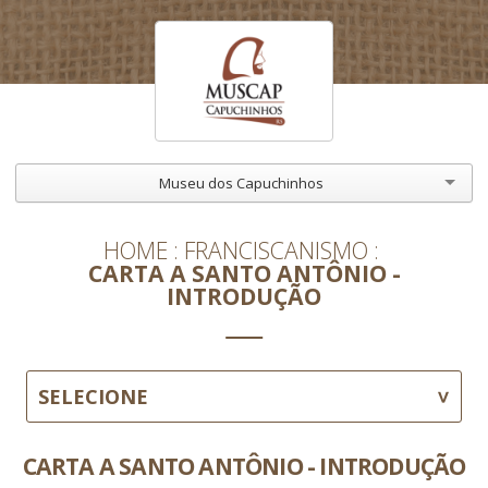
Museu dos Capuchinhos
HOME
FRANCISCANISMO
CARTA A SANTO ANTÔNIO -
INTRODUÇÃO
SELECIONE
CARTA A SANTO ANTÔNIO - INTRODUÇÃO