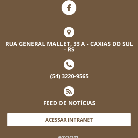
RUA GENERAL MALLET, 33 A - CAXIAS DO SUL
- RS
(54) 3220-9565
FEED DE NOTÍCIAS
ACESSAR INTRANET