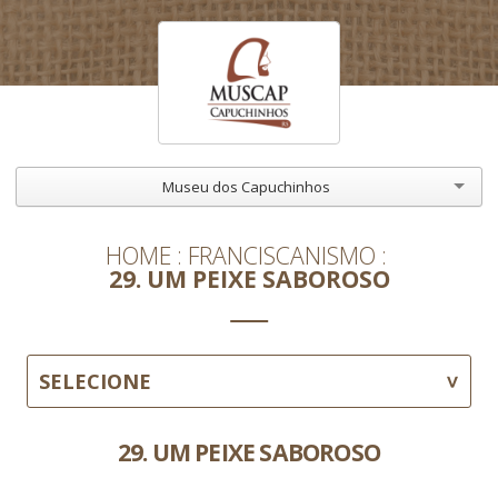
Museu dos Capuchinhos
HOME
FRANCISCANISMO
29. UM PEIXE SABOROSO
SELECIONE
29. UM PEIXE SABOROSO