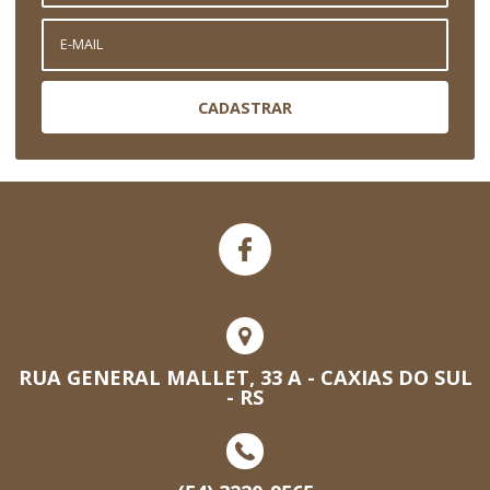
CADASTRAR
RUA GENERAL MALLET, 33 A - CAXIAS DO SUL
- RS