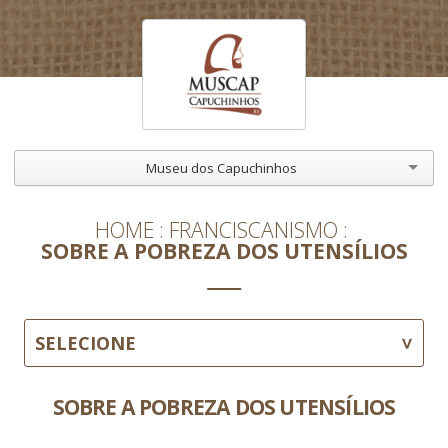
Museu dos Capuchinhos
HOME
FRANCISCANISMO
SOBRE A POBREZA DOS UTENSÍLIOS
SELECIONE
SOBRE A POBREZA DOS UTENSÍLIOS