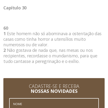
Capítulo 30
60
1
Este homem não só abominava a ostentação das
casas como tinha horror a utensílios muito
numerosos ou de valor.
2
Não gostava de nada que, nas mesas ou nos
recipientes, recordasse o mundanismo, para que
tudo cantasse a peregrinação e o exílio.
CADASTRE-SE E RECEBA
NOSSAS NOVIDADES