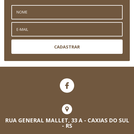
CADASTRAR
RUA GENERAL MALLET, 33 A - CAXIAS DO SUL
- RS