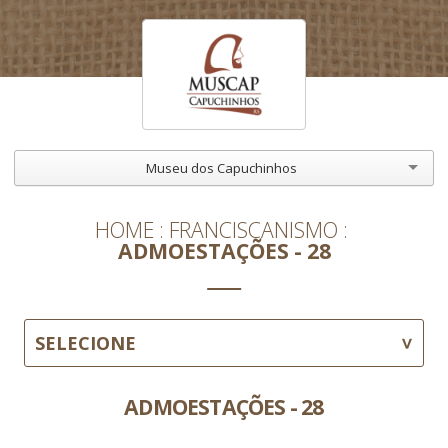
Museu dos Capuchinhos
HOME
FRANCISCANISMO
ADMOESTAÇÕES - 28
SELECIONE
ADMOESTAÇÕES - 28