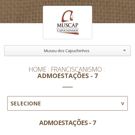
Museu dos Capuchinhos
HOME
FRANCISCANISMO
ADMOESTAÇÕES - 7
SELECIONE
ADMOESTAÇÕES - 7