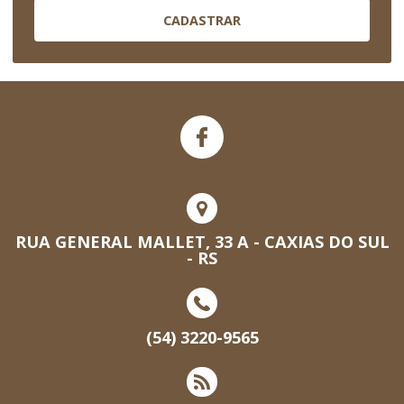
CADASTRAR
RUA GENERAL MALLET, 33 A - CAXIAS DO SUL
- RS
(54) 3220-9565