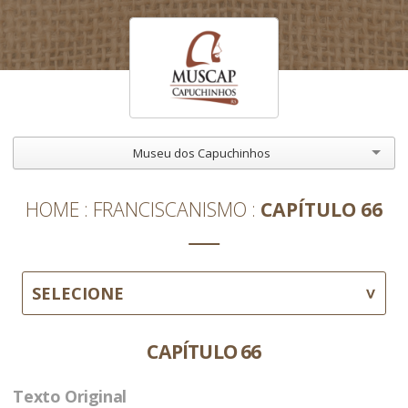
Museu dos Capuchinhos
HOME
FRANCISCANISMO
CAPÍTULO 66
SELECIONE
CAPÍTULO 66
Texto Original