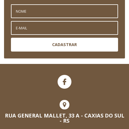
CADASTRAR
RUA GENERAL MALLET, 33 A - CAXIAS DO SUL
- RS