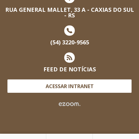
RUA GENERAL MALLET, 33 A - CAXIAS DO SUL
- RS
(54) 3220-9565
FEED DE NOTÍCIAS
ACESSAR INTRANET