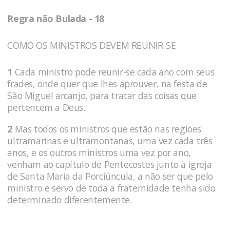
Regra não Bulada - 18
COMO OS MINISTROS DEVEM REUNIR-SE
1
Cada ministro pode reunir-se cada ano com seus
frades, onde quer que lhes aprouver, na festa de
São Miguel arcanjo, para tratar das coisas que
pertencem a Deus.
2
Mas todos os ministros que estão nas regiões
ultramarinas e ultramontanas, uma vez cada três
anos, e os outros ministros uma vez por ano,
venham ao capítulo de Pentecostes junto à igreja
de Santa Maria da Porciúncula, a não ser que pelo
ministro e servo de toda a fraternidade tenha sido
determinado diferentemente.