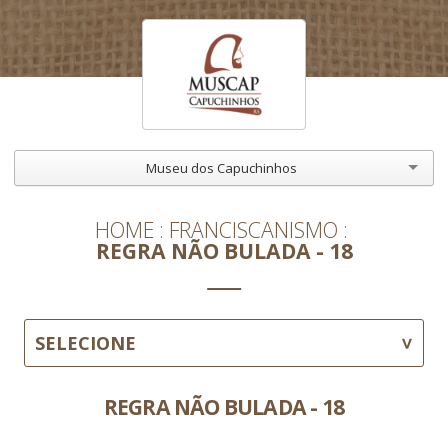
Museu dos Capuchinhos
HOME
FRANCISCANISMO
REGRA NÃO BULADA - 18
SELECIONE
REGRA NÃO BULADA - 18