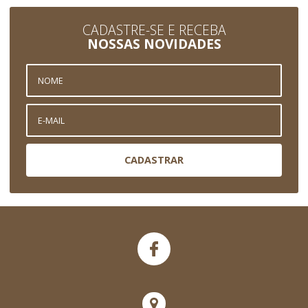
CADASTRE-SE E RECEBA
NOSSAS NOVIDADES
CADASTRAR