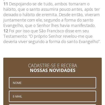
11
Despojando-se de tudo, ambos tomaram o
hábito, que o santo assumira pouco antes, após ter
deixado o hábito de eremita. Desde então, viveram
juntamente com ele, segundo a forma do santo
Evangelho, que o Senhor lhes havia manifestado.
12
Foi por isso que São Francisco disse em seu
Testamento: “O próprio Senhor revelou-me que
deveria viver segundo a forma do santo Evangelho”.
CADASTRE-SE E RECEBA
NOSSAS NOVIDADES