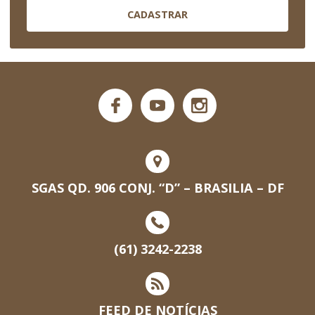
CADASTRAR
SGAS QD. 906 CONJ. “D” – BRASILIA – DF
(61) 3242-2238
FEED DE NOTÍCIAS