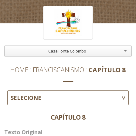
Casa Fonte Colombo
HOME
FRANCISCANISMO
CAPÍTULO 8
SELECIONE
CAPÍTULO 8
Texto Original