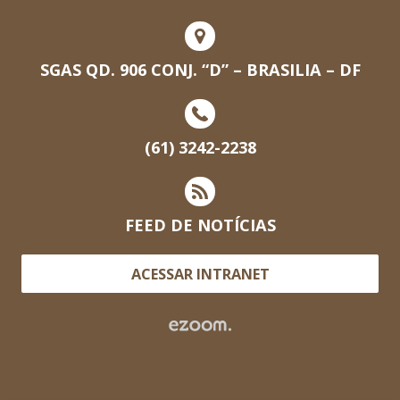
SGAS QD. 906 CONJ. “D” – BRASILIA – DF
(61) 3242-2238
FEED DE NOTÍCIAS
ACESSAR INTRANET