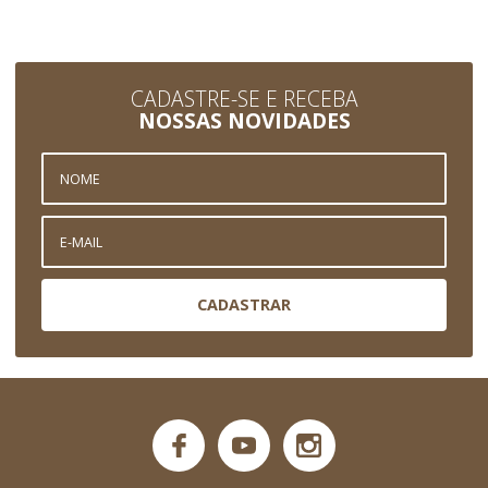
CADASTRE-SE E RECEBA
NOSSAS NOVIDADES
CADASTRAR