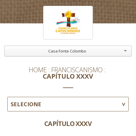
Casa Fonte Colombo
HOME
FRANCISCANISMO
CAPÍTULO XXXV
SELECIONE
CAPÍTULO XXXV