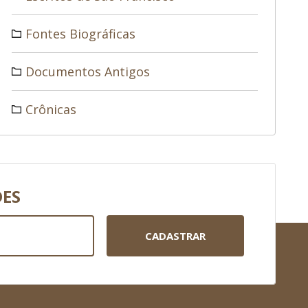
Fontes Biográficas
Documentos Antigos
Crônicas
DES
CADASTRAR