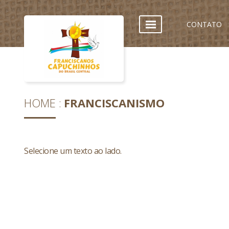
CONTATO
HOME
FRANCISCANISMO
Selecione um texto ao lado.