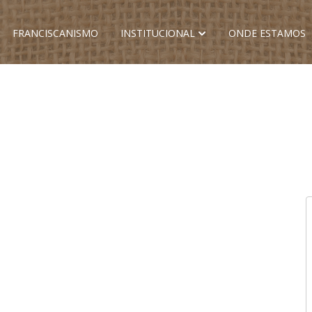
FRANCISCANISMO
INSTITUCIONAL
ONDE ESTAMOS