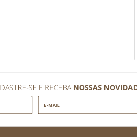
DASTRE-SE E RECEBA
NOSSAS NOVIDA