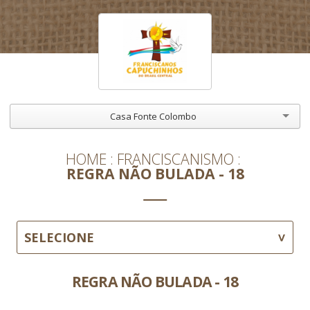
Casa Fonte Colombo
HOME
FRANCISCANISMO
REGRA NÃO BULADA - 18
SELECIONE
REGRA NÃO BULADA - 18