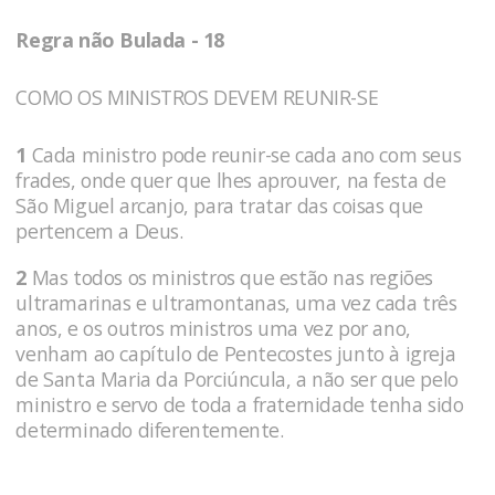
Regra não Bulada - 18
COMO OS MINISTROS DEVEM REUNIR-SE
1
Cada ministro pode reunir-se cada ano com seus
frades, onde quer que lhes aprouver, na festa de
São Miguel arcanjo, para tratar das coisas que
pertencem a Deus.
2
Mas todos os ministros que estão nas regiões
ultramarinas e ultramontanas, uma vez cada três
anos, e os outros ministros uma vez por ano,
venham ao capítulo de Pentecostes junto à igreja
de Santa Maria da Porciúncula, a não ser que pelo
ministro e servo de toda a fraternidade tenha sido
determinado diferentemente.