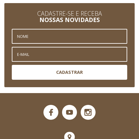
CADASTRE-SE E RECEBA
NOSSAS NOVIDADES
CADASTRAR