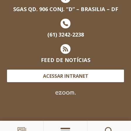
SGAS QD. 906 CONJ. “D” – BRASILIA – DF
(61) 3242-2238
FEED DE NOTÍCIAS
ACESSAR INTRANET