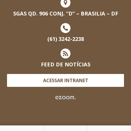
SGAS QD. 906 CONJ. “D” – BRASILIA – DF
(61) 3242-2238
FEED DE NOTÍCIAS
ACESSAR INTRANET