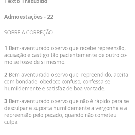
Texto Traduzido
Admoestações - 22
SOBRE A CORREÇÃO
1
Bem-aventurado o servo que recebe repreensão,
acusação e castigo tão pacientemente de outro co-
mo se fosse de si mesmo.
2
Bem-aventurado o servo que, repreendido, aceita
com bondade, obedece confuso, confessa-se
humildemente e satisfaz de boa vontade.
3
Bem-aventurado o servo que não é rápido para se
desculpar e suporta humildemente a vergonha e a
repreensão pelo pecado, quando não cometeu
culpa.