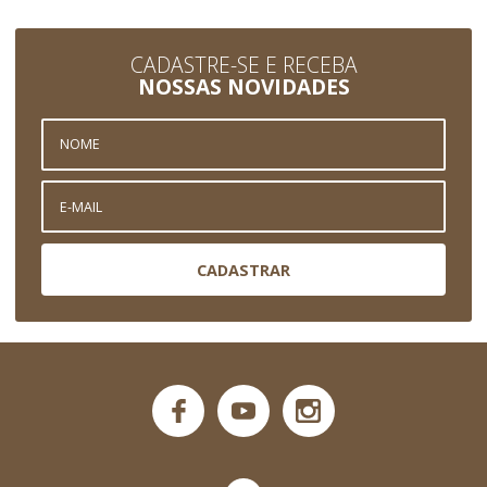
CADASTRE-SE E RECEBA
NOSSAS NOVIDADES
CADASTRAR