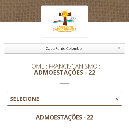
Casa Fonte Colombo
HOME
FRANCISCANISMO
ADMOESTAÇÕES - 22
SELECIONE
ADMOESTAÇÕES - 22