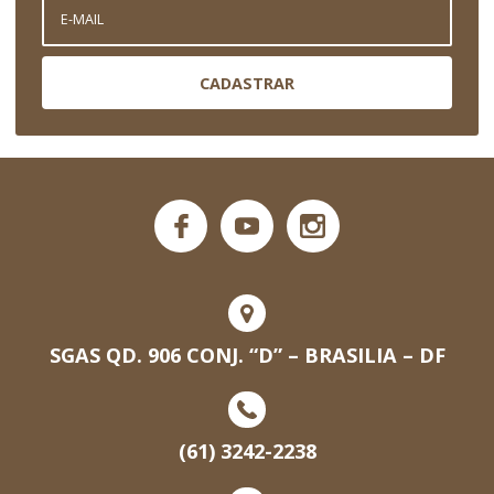
CADASTRAR
SGAS QD. 906 CONJ. “D” – BRASILIA – DF
(61) 3242-2238