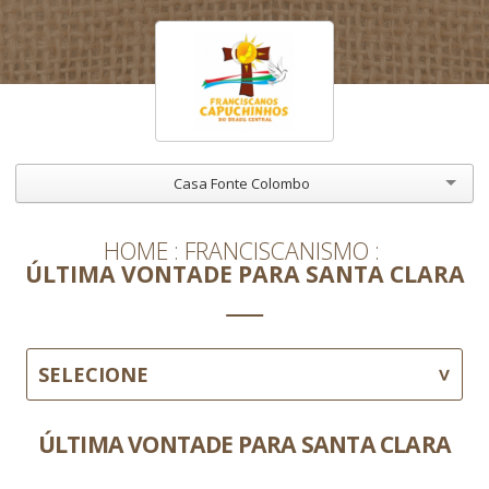
Casa Fonte Colombo
HOME
FRANCISCANISMO
ÚLTIMA VONTADE PARA SANTA CLARA
SELECIONE
ÚLTIMA VONTADE PARA SANTA CLARA