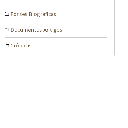
Fontes Biográficas
Documentos Antigos
Crônicas