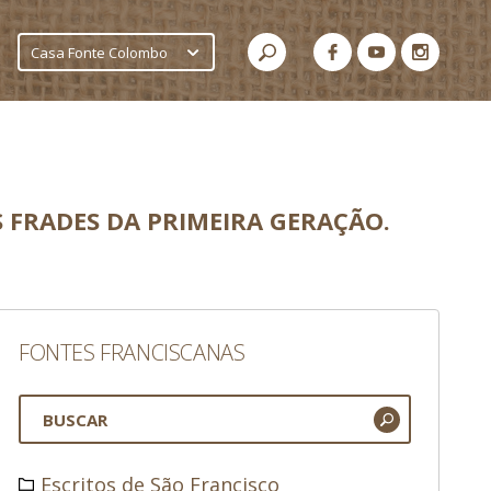
Casa Fonte Colombo
 FRADES DA PRIMEIRA GERAÇÃO.
FONTES FRANCISCANAS
Escritos de São Francisco