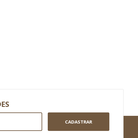
DES
CADASTRAR