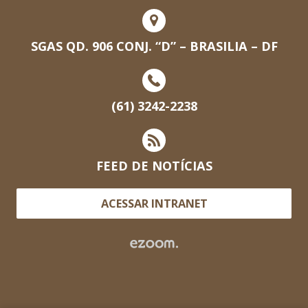
SGAS QD. 906 CONJ. “D” – BRASILIA – DF
(61) 3242-2238
FEED DE NOTÍCIAS
ACESSAR INTRANET