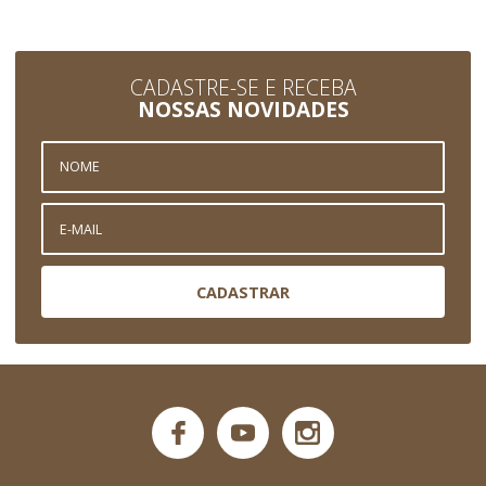
CADASTRE-SE E RECEBA
NOSSAS NOVIDADES
CADASTRAR