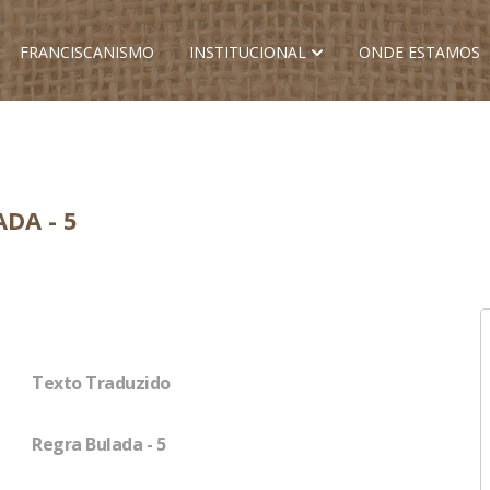
FRANCISCANISMO
INSTITUCIONAL
ONDE ESTAMOS
DA - 5
Texto Traduzido
Regra Bulada - 5