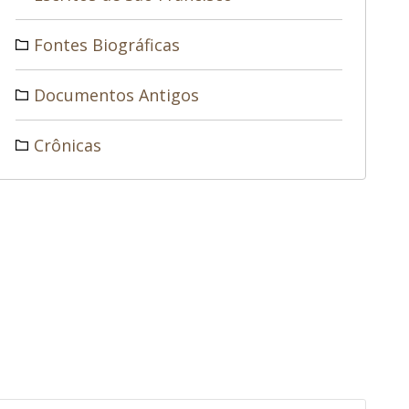
Fontes Biográficas
Documentos Antigos
Crônicas