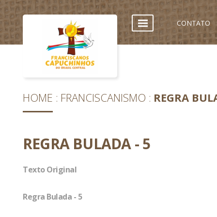
CONTATO
HOME
FRANCISCANISMO
REGRA BULA
REGRA BULADA - 5
Texto Original
Regra Bulada - 5