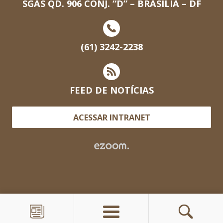
SGAS QD. 906 CONJ. “D” – BRASILIA – DF
(61) 3242-2238
FEED DE NOTÍCIAS
ACESSAR INTRANET