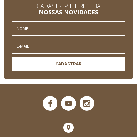
CADASTRE-SE E RECEBA
NOSSAS NOVIDADES
CADASTRAR