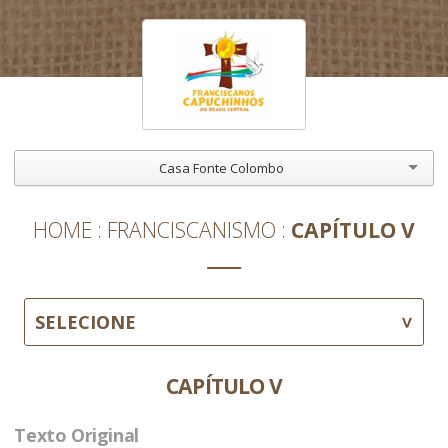
Casa Fonte Colombo
HOME
FRANCISCANISMO
CAPÍTULO V
SELECIONE
CAPÍTULO V
Texto Original