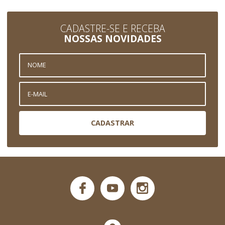
CADASTRE-SE E RECEBA
NOSSAS NOVIDADES
CADASTRAR