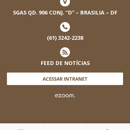
SGAS QD. 906 CONJ. “D” – BRASILIA – DF
(61) 3242-2238
FEED DE NOTÍCIAS
ACESSAR INTRANET