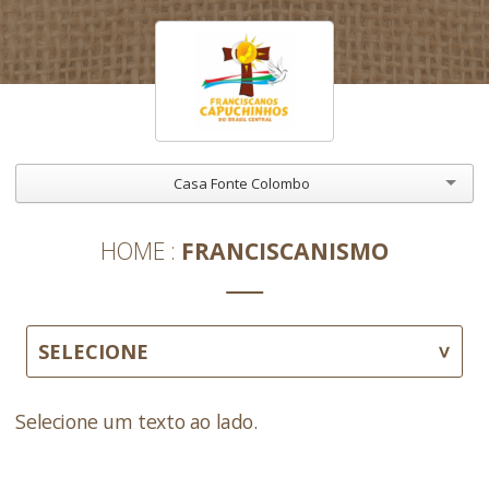
Casa Fonte Colombo
HOME
FRANCISCANISMO
SELECIONE
Selecione um texto ao lado.