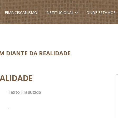
FRANCISCANISMO
INSTITUCIONAL
ONDE ESTAMOS
M DIANTE DA REALIDADE
EALIDADE
Texto Traduzido
.