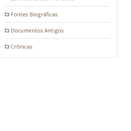
Fontes Biográficas
Documentos Antigos
Crônicas