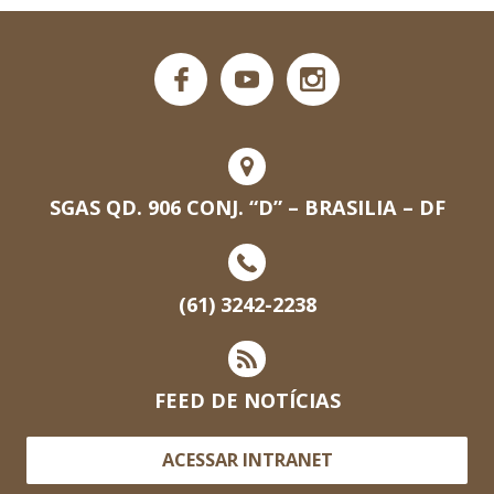
SGAS QD. 906 CONJ. “D” – BRASILIA – DF
(61) 3242-2238
FEED DE NOTÍCIAS
ACESSAR INTRANET