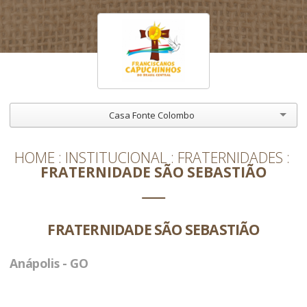
Casa Fonte Colombo
HOME
INSTITUCIONAL
FRATERNIDADES
FRATERNIDADE SÃO SEBASTIÃO
FRATERNIDADE SÃO SEBASTIÃO
Anápolis - GO