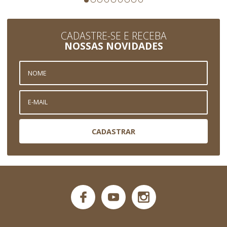
CADASTRE-SE E RECEBA
NOSSAS NOVIDADES
CADASTRAR