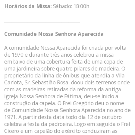
Horários da Missa:
Sábado: 18:00h
_________________________________
Comunidade Nossa Senhora Aparecida
A comunidade Nossa Aparecida foi criada por volta
de 1970 e durante três anos celebrou a missa
embaixo de uma cobertura feita de uma copa de
uma jardineira sobre quatro pilares de madeira. O
proprietário da linha de ônibus que atendia a Vila
Carlota, Sr. Sebastião Rosa, doou dois terrenos onde
com as madeiras retiradas da reforma da antiga
igreja Nossa Senhora de Fátima, deu-se início a
construção da capela. O Frei Gregório deu o nome
de Comunidade Nossa Senhora Aparecida no ano de
1971. A partir desta data todo dia 12 de outubro
celebra a festa da padroeira. Logo em seguida o Frei
Cícero e um capelão do exército conduziram as