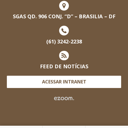
SGAS QD. 906 CONJ. “D” – BRASILIA – DF
(61) 3242-2238
FEED DE NOTÍCIAS
ACESSAR INTRANET