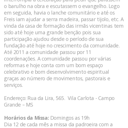
o barulho na obra e escutassem o evangelho. Logo
em seguida, havia o lanche comunitário e até os
Freis iam ajudar a serra madeira, passar tijolo, etc. A
vinda da casa de formação das irmãs vicentinas tem
sido até hoje uma grande benção pois sua
participação ajudou desde o período de sua
fundação até hoje no crescimento da comunidade.
Até 2011 a comunidade passou por 11
coordenações. A comunidade passou por várias
reformas e hoje conta com um bom espaço
celebrativo e bom desenvolvimento espiritual
graças ao número de movimentos, pastorais e
serviços.
Endereço: Rua da Lira, 565. Vila Carlota - Campo
Grande – MS
Horários da Missa:
Domingos as 19h
Dia 12 de cada mês a missa da padroeira com a