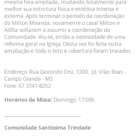
mesma fora ampliada, mudando totalmente para
melhor sua estrutura física e estética interna e
externa. Após terminar o período da coordenação
do Milton Miranda, novamente o casal Milton e
Adília voltaram a assumir a coordenação da
Comunidade. Viu-se, então a necessidade de uma
reforma geral na Igreja. Desta vez foi feita outra
ampliação e todo o teto e cobertura foram trocados.
Endereço: Rua Giocondo Orsi, 1200. Jd. Vilas Boas -
Campo Grande - MS
Fone: 67 3341-8252
Horários da Missa:
Domingo: 17:00h
_________________________________
Comunidade Santíssima Trindade