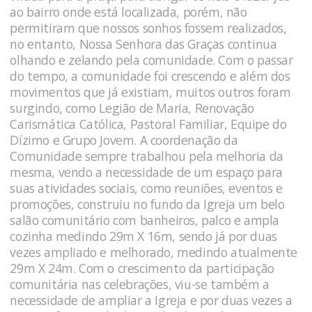
ao bairro onde está localizada, porém, não
permitiram que nossos sonhos fossem realizados,
no entanto, Nossa Senhora das Graças continua
olhando e zelando pela comunidade. Com o passar
do tempo, a comunidade foi crescendo e além dos
movimentos que já existiam, muitos outros foram
surgindo, como Legião de Maria, Renovação
Carismática Católica, Pastoral Familiar, Equipe do
Dízimo e Grupo Jovem. A coordenação da
Comunidade sempre trabalhou pela melhoria da
mesma, vendo a necessidade de um espaço para
suas atividades sociais, como reuniões, eventos e
promoções, construiu no fundo da Igreja um belo
salão comunitário com banheiros, palco e ampla
cozinha medindo 29m X 16m, sendo já por duas
vezes ampliado e melhorado, medindo atualmente
29m X 24m. Com o crescimento da participação
comunitária nas celebrações, viu-se também a
necessidade de ampliar a Igreja e por duas vezes a