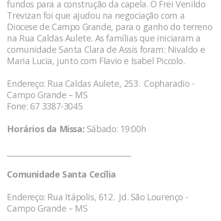
fundos para a construção da capela. O Frei Venildo
Trevizan foi que ajudou na negociação com a
Diocese de Campo Grande, para o ganho do terreno
na Rua Caldas Aulete. As famílias que iniciaram a
comunidade Santa Clara de Assis foram: Nivaldo e
Maria Lucia, junto com Flavio e Isabel Piccolo.
Endereço: Rua Caldas Aulete, 253. Copharadio -
Campo Grande – MS
Fone: 67 3387-3045
Horários da Missa:
Sábado: 19:00h
_________________________________
Comunidade Santa Cecília
Endereço: Rua Itápolis, 612. Jd. São Lourenço -
Campo Grande – MS