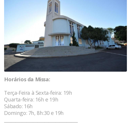
Horários da Missa:
Terça-Feira à Sexta-feira: 19h
Quarta-feira: 16h e 19h
Sábado: 16h
Domingo: 7h, 8h:30 e 19h
_________________________________