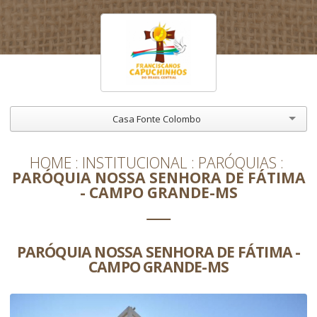
Casa Fonte Colombo
HOME
INSTITUCIONAL
PARÓQUIAS
PARÓQUIA NOSSA SENHORA DE FÁTIMA
- CAMPO GRANDE-MS
PARÓQUIA NOSSA SENHORA DE FÁTIMA -
CAMPO GRANDE-MS