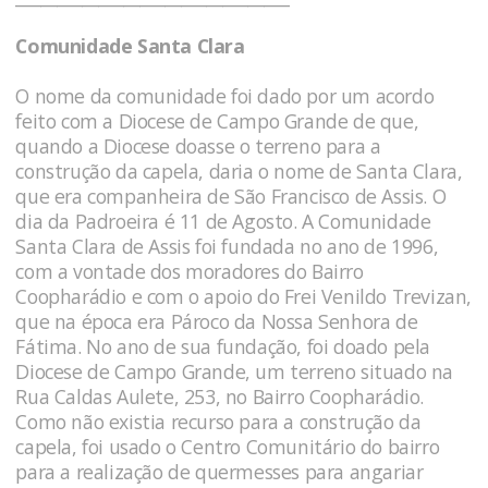
Comunidade Santa Clara
O nome da comunidade foi dado por um acordo
feito com a Diocese de Campo Grande de que,
quando a Diocese doasse o terreno para a
construção da capela, daria o nome de Santa Clara,
que era companheira de São Francisco de Assis. O
dia da Padroeira é 11 de Agosto. A Comunidade
Santa Clara de Assis foi fundada no ano de 1996,
com a vontade dos moradores do Bairro
Coopharádio e com o apoio do Frei Venildo Trevizan,
que na época era Pároco da Nossa Senhora de
Fátima. No ano de sua fundação, foi doado pela
Diocese de Campo Grande, um terreno situado na
Rua Caldas Aulete, 253, no Bairro Coopharádio.
Como não existia recurso para a construção da
capela, foi usado o Centro Comunitário do bairro
para a realização de quermesses para angariar