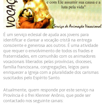
É um serviço eclesial de ajuda aos jovens para
identificar e clarear a vocação cristã na entrega
consciente e generosa aos outros. É uma atividade
que requer o envolvimento de todos os frades e
fraternidades, em comunhão com os animadores
vocacionais liberados pelas províncias, dioceses,
família franciscana, congregações, leigos para
enriquecer a Igreja com a pluralidade dos carismas
suscitados pelo Espírito Santo.
Atualmente, quem responde por este serviço na
Província é o frei Klenner Anônio, que pode ser
contactado nos seguinte canais: