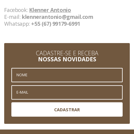
Facebook:
Klenner Antonio
E-mail:
klennerantonio@gmail.com
Whatsapp:
+55 (67) 99179-6991
CADASTRE-SE E RECEBA
NOSSAS NOVIDADES
CADASTRAR