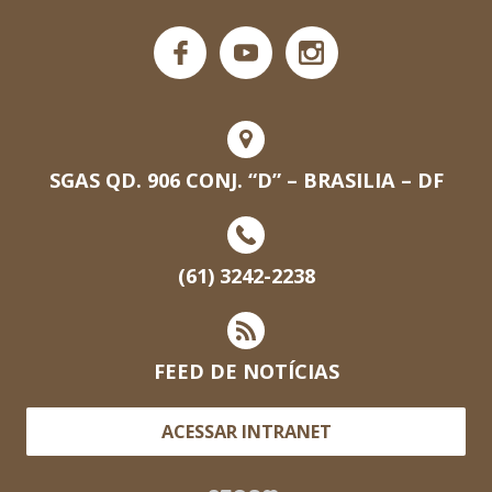
SGAS QD. 906 CONJ. “D” – BRASILIA – DF
(61) 3242-2238
FEED DE NOTÍCIAS
ACESSAR INTRANET