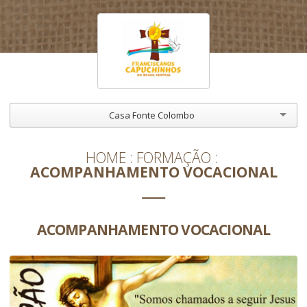
Casa Fonte Colombo
HOME
FORMAÇÃO
ACOMPANHAMENTO VOCACIONAL
ACOMPANHAMENTO VOCACIONAL