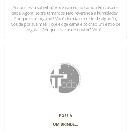
Por que essa soberba? Você nasceu no campo Em casa de
taipa; Agora, sobre tamancos Não reverencia a humildade?
Por que esse orgulho? Você dormia em rede de algodão,
Cosida por sua mãe; Hoje exige cama e colchão Em estilo de
regalia. Por que esse ar de doutor? Você…
POESIA
UM BRINDE...