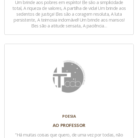
Um brinde aos pobres em espírito! Ele são a simplicidade
total, A riqueza de valores, A partilha de vida! Um brinde aos
sedentos de justiça! Eles são a coragem resoluta, A luta
persistente, A teimosia indomável! Um brinde aos mansos!
Eles são a atitude sensata, A paciência…
POESIA
AO PROFESSOR
“Há muitas coisas que quero, de uma vez por todas, não