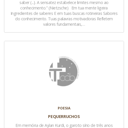
saber (...). A sensatez estabelece limites mesmo ao
conhecimento.” (Nietzsche) Em tua mente ligeira
Ingredientes de saberes E em tuas buscas rotineiras Sabores
do conhecimento. Tuas palavras motivadoras Refletem
valores fundamentais,…
POESIA
PEQUERRUCHOS
Em memória de Aylan Kurdi, o garoto sírio de três anos