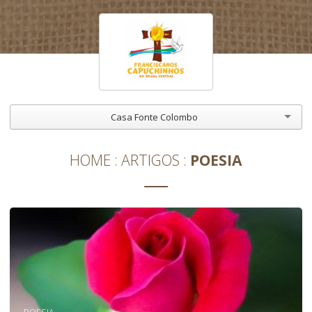
Casa Fonte Colombo
HOME
ARTIGOS
POESIA