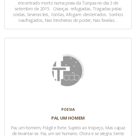
encontrado morto numa praia da Turquia no dia 3 de
setembro de 2015. Crianças refugiadas, Tragadas pelas
ondas, Severas leis, tontas, Afogam desterrados. Sonhos
naufragados, Nas trincheiras do poder, Nas favelas…
POESIA
PAI, UM HOMEM
Pai, um homem, Frágil e forte. Sujeito ao tropeço, Mas capaz
de levantar-se. Pai, um ser humano. Chora e se alegra. Sente