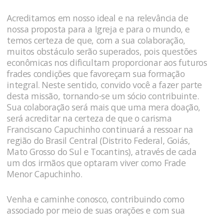
Acreditamos em nosso ideal e na relevância de
nossa proposta para a Igreja e para o mundo, e
temos certeza de que, com a sua colaboração,
muitos obstáculo serão superados, pois questões
econômicas nos dificultam proporcionar aos futuros
frades condições que favoreçam sua formação
integral. Neste sentido, convido você a fazer parte
desta missão, tornando-se um sócio contribuinte.
Sua colaboração será mais que uma mera doação,
será acreditar na certeza de que o carisma
Franciscano Capuchinho continuará a ressoar na
região do Brasil Central (Distrito Federal, Goiás,
Mato Grosso do Sul e Tocantins), através de cada
um dos irmãos que optaram viver como Frade
Menor Capuchinho.
Venha e caminhe conosco, contribuindo como
associado por meio de suas orações e com sua