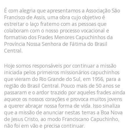
É com alegria que apresentamos a Associação São
Francisco de Assis, uma obra cujo objetivo é
estreitar o laço fraterno com as pessoas que
colaboram com o nosso processo vocacional e
formativo dos Frades Menores Capuchinhos da
Província Nossa Senhora de Fátima do Brasil
Central.
Hoje somos responsáveis por continuar a missão
iniciada pelos primeiros missionários capuchinhos
que vieram do Rio Grande do Sul, em 1956, para a
região do Brasil Central. Pouco mais de 50 anos se
passaram e o ardor trazido por aqueles frades ainda
aquece os nossos corações e provoca muitos jovens
a querer abraçar nossa forma de vida. Isso sinaliza
que a missão de anunciar nestas terras a Boa Nova
de Jesus Cristo, ao modo Franciscano Capuchinho,
não foi em vão e precisa continuar.