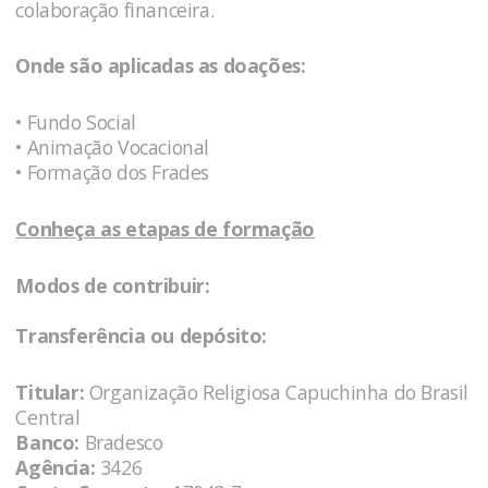
colaboração financeira.
Onde são aplicadas as doações:
• Fundo Social
• Animação Vocacional
• Formação dos Frades
Conheça as etapas de formação
Modos de contribuir:
Transferência ou depósito:
Titular:
Organização Religiosa Capuchinha do Brasil
Central
Banco:
Bradesco
Agência:
3426