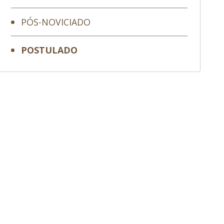
PÓS-NOVICIADO
POSTULADO