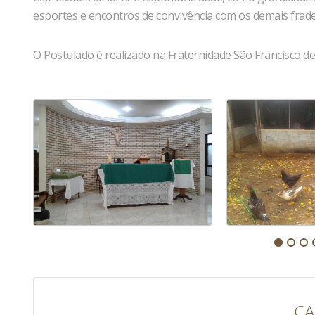
esportes e encontros de convivência com os demais frades 
O Postulado é realizado na Fraternidade São Francisco d
CA