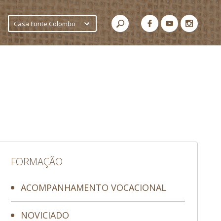
Casa Fonte Colombo
FORMAÇÃO
ACOMPANHAMENTO VOCACIONAL
NOVICIADO