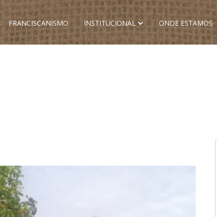
FRANCISCANISMO
INSTITUCIONAL
ONDE ESTAMOS