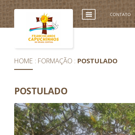
CONTATO
HOME
FORMAÇÃO
POSTULADO
POSTULADO